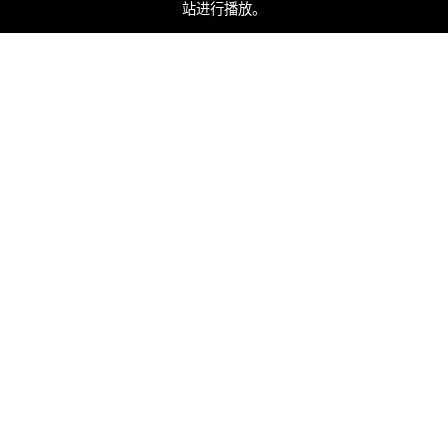
站进行播放。