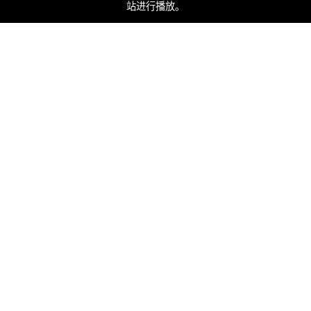
站进行播放。