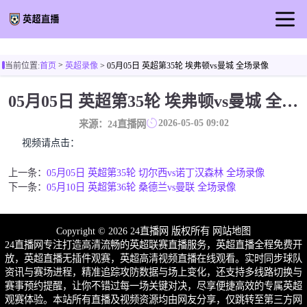
首页
>
当前位置:
首页
英超录像
> 05月05日 英超第35轮 埃弗顿vs曼城 全场录像
英超直播
05月05日 英超第35轮 埃弗顿vs曼城 全场录像
足球直播
2026-05-05 09:02
来源：24直播网
篮球直播
视频请点击：
英超录像
上一条：
05月05日 英超第35轮 切尔西vs诺丁汉森林 全场录像
下一条：
05月10日 英超第36轮 桑德兰vs曼联 全场录像
Copyright © 2026 24直播网 版权所有
网站地图
24直播网专注打造高清流畅的英超联赛直播服务，英超直播全程免费开
放，英超直播无插件观赛，英超高清视频直播在线观看。实时同步球队
资讯与赛场进程，精准追踪攻防数据与场上变化，还支持多线路切换与
赛事预约提醒，让你不错过每一场关键对决，尽享便捷高效的专属英超
观赛体验。本站所有直播及视频资源均由网友分享，仅跳转至第三方网